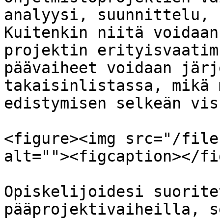
analyysi, suunnittelu, 
Kuitenkin niitä voidaan
projektin erityisvaatim
päävaiheet voidaan järj
takaisinlistassa, mikä 
edistymisen selkeän vis
<figure><img src="/file
alt=""><figcaption></fi
Opiskelijoidesi suorite
pääprojektivaiheilla, s