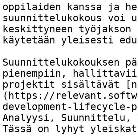
oppilaiden kanssa ja he
suunnittelukokous voi u
keskittyneen työjakson 
käytetään yleisesti edu
Suunnittelukokouksen pä
pienempiin, hallittavii
projektit sisältävät [n
(https://relevant.softw
development-lifecycle-p
Analyysi, Suunnittelu, 
Tässä on lyhyt yleiskat