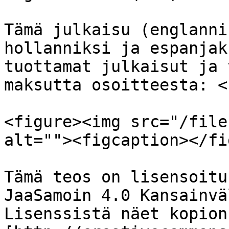
Tämä julkaisu (englanni
hollanniksi ja espanjak
tuottamat julkaisut ja 
maksutta osoitteesta: <
<figure><img src="/file
alt=""><figcaption></fi
Tämä teos on lisensoitu
JaaSamoin 4.0 Kansainvä
Lisenssistä näet kopion