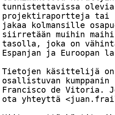
tunnistettavissa olevia
projektiraportteja tai 
jakaa kolmansille osapu
siirretään muihin maihi
tasolla, joka on vähint
Espanjan ja Euroopan la
Tietojen käsittelijä on
osallistuvan kumppanin 
Francisco de Vitoria. J
ota yhteyttä <juan.frai